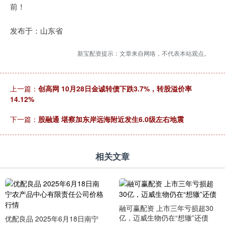
前！
发布于：山东省
新宝配资提示：文章来自网络，不代表本站观点。
上一篇：
创高网 10月28日金诚转债下跌3.7%，转股溢价率
14.12%
下一篇：
股融通 堪察加东岸远海附近发生6.0级左右地震
相关文章
融可赢配资 上市三年亏损超30
亿，迈威生物仍在“想辙”还债
优配良品 2025年6月18日南宁