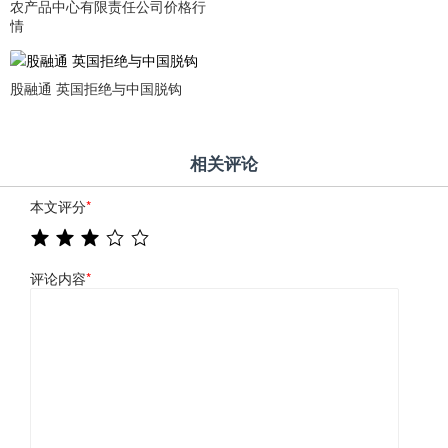
农产品中心有限责任公司价格行
情
股融通 英国拒绝与中国脱钩
相关评论
本文评分
*
评论内容
*