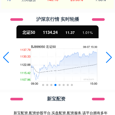
沪深京行情 实时轮播
北证50
1134.24
11.37
1.01%
新宝配资
新宝配资,配资炒股平台,实盘配资,配资服务,该平台拥有多年