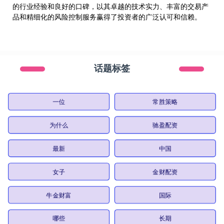
的行业经验和良好的口碑，以其卓越的技术实力、丰富的交易产
品和精细化的风险控制服务赢得了投资者的广泛认可和信赖。
话题标签
一位
常胜策略
为什么
驰盈配资
最新
中国
女子
金财配资
牛金财富
国际
哪些
长期