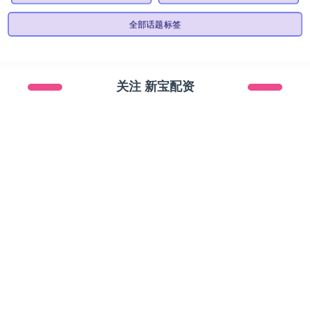
全部话题标签
关注 新宝配资