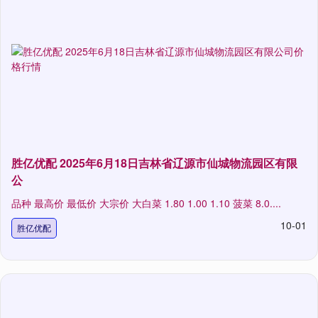
胜亿优配 2025年6月18日吉林省辽源市仙城物流园区有限
公
品种 最高价 最低价 大宗价 大白菜 1.80 1.00 1.10 菠菜 8.0....
10-01
胜亿优配