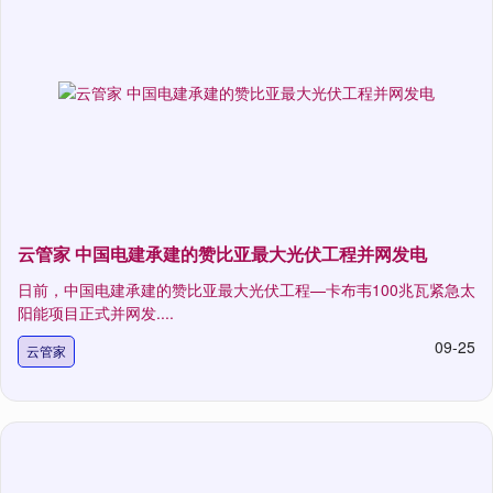
云管家 中国电建承建的赞比亚最大光伏工程并网发电
日前，中国电建承建的赞比亚最大光伏工程—卡布韦100兆瓦紧急太
阳能项目正式并网发....
09-25
云管家