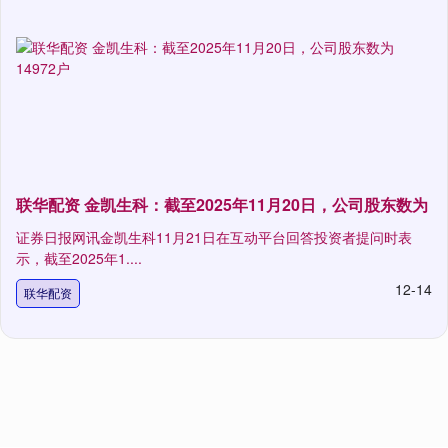
联华配资 金凯生科：截至2025年11月20日，公司股东数为
证券日报网讯金凯生科11月21日在互动平台回答投资者提问时表
示，截至2025年1....
12-14
联华配资