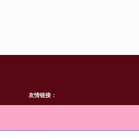
友情链接：