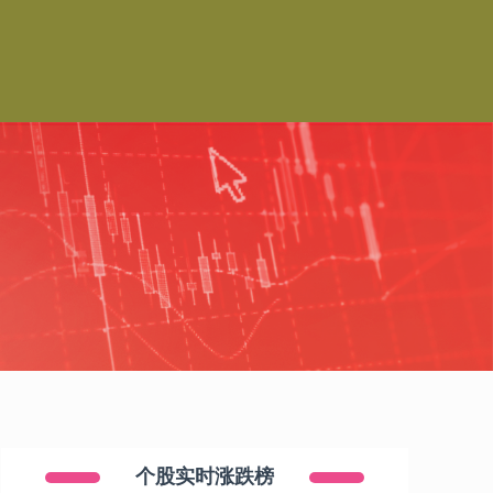
个股实时涨跌榜