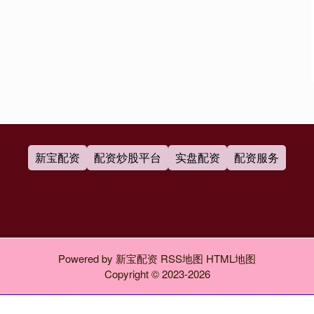
新宝配资
配资炒股平台
实盘配资
配资服务
Powered by
新宝配资
RSS地图
HTML地图
Copyright
© 2023-2026