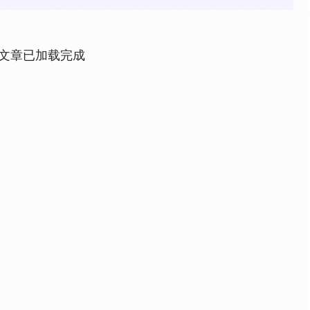
文章已加载完成