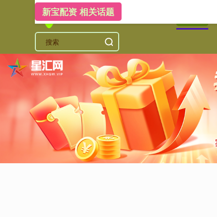
新宝配资 相关话题
首页
新