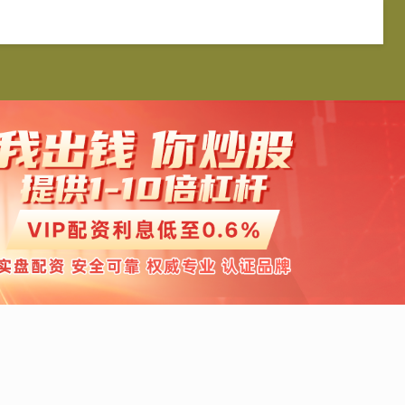
宝配资
配资炒股平台
实盘配资
配资服务