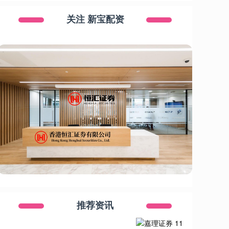
关注 新宝配资
推荐资讯