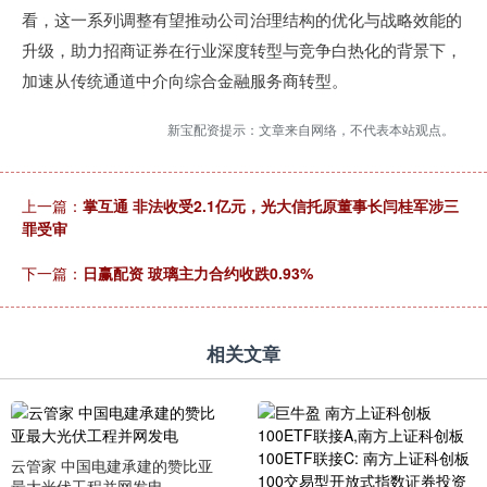
看，这一系列调整有望推动公司治理结构的优化与战略效能的
升级，助力招商证券在行业深度转型与竞争白热化的背景下，
加速从传统通道中介向综合金融服务商转型。
新宝配资提示：文章来自网络，不代表本站观点。
上一篇：
掌互通 非法收受2.1亿元，光大信托原董事长闫桂军涉三
罪受审
下一篇：
日赢配资 玻璃主力合约收跌0.93%
相关文章
云管家 中国电建承建的赞比亚
最大光伏工程并网发电