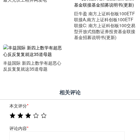
巨牛盈 南方上证科创板100ETF
联接A,南方上证科创板100ETF
联接C: 南方上证科创板100交易
型开放式指数证券投资基金联接
基金招募说明书(更新)
丰益国际 新四上数学有超恶心
反反复复就这35道母题
相关评论
本文评分
*
评论内容
*