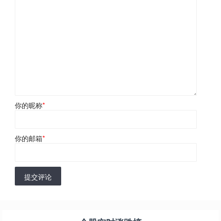
你的昵称
*
你的邮箱
*
提交评论