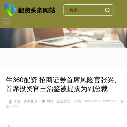
牛360配资 招商证券首席风险官张兴、
首席投资官王治鉴被提拔为副总裁
来源：家林配资
网站：新宝配资
日期：2025-09-26 09:21:57
查
看：208