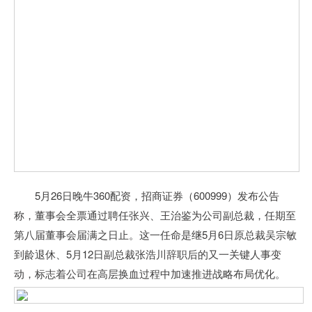
5月26日晚牛360配资，招商证券（600999）发布公告
称，董事会全票通过聘任张兴、王治鉴为公司副总裁，任期至
第八届董事会届满之日止。这一任命是继5月6日原总裁吴宗敏
到龄退休、5月12日副总裁张浩川辞职后的又一关键人事变
动，标志着公司在高层换血过程中加速推进战略布局优化。